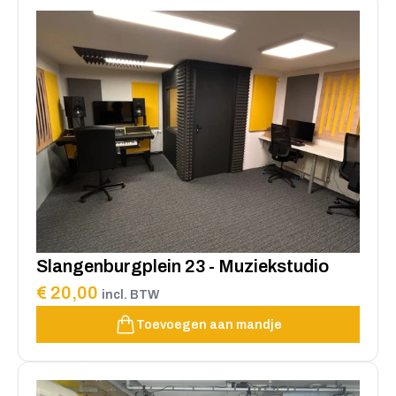
Slangenburgplein 23 - Muziekstudio
€ 20,00
incl. BTW
Toevoegen aan mandje