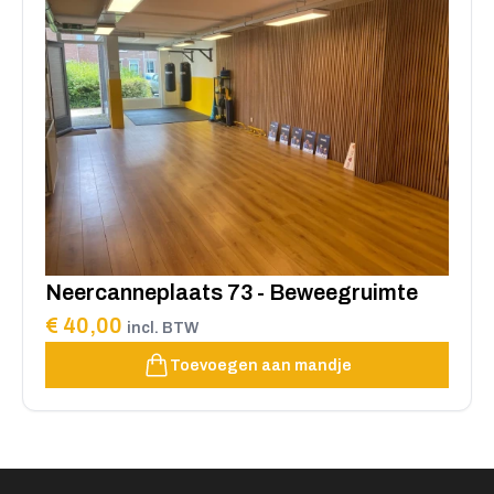
Neercanneplaats 73 - Beweegruimte
€ 40,00
incl. BTW
Toevoegen aan mandje