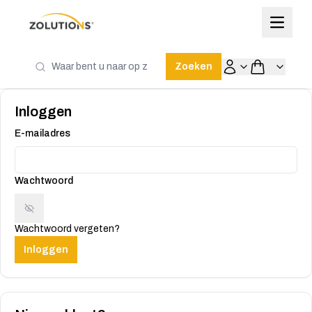
Zoeken
Inloggen
E-mailadres
Wachtwoord
Wachtwoord vergeten?
Inloggen