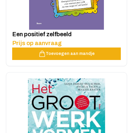
Een positief zelfbeeld
Prijs op aanvraag
Toevoegen aan mandje