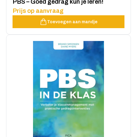
PBS – Goed gedrag kun je leren!
Prijs op aanvraag
Toevoegen aan mandje