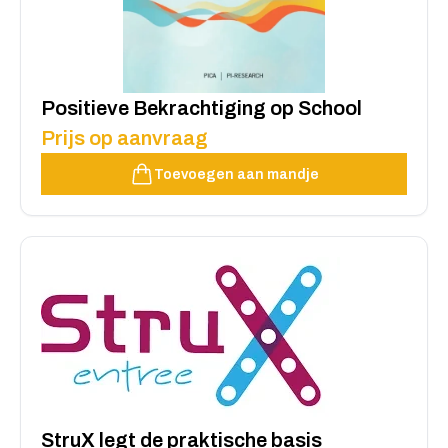
Positieve Bekrachtiging op School
Prijs op aanvraag
Toevoegen aan mandje
StruX legt de praktische basis