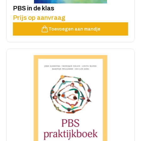
PBS in de klas
Prijs op aanvraag
Toevoegen aan mandje