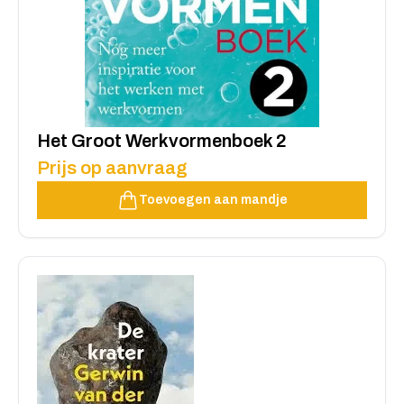
Het Groot Werkvormenboek 2
Prijs op aanvraag
Toevoegen aan mandje