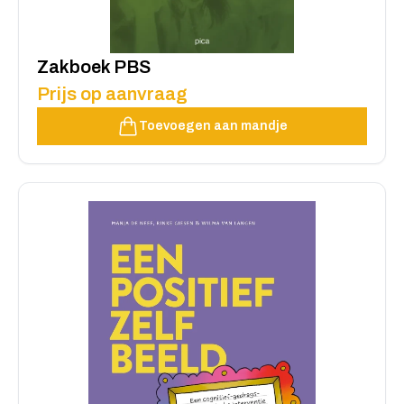
Zakboek PBS
Prijs op aanvraag
Toevoegen aan mandje