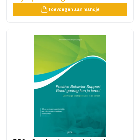
Toevoegen aan mandje