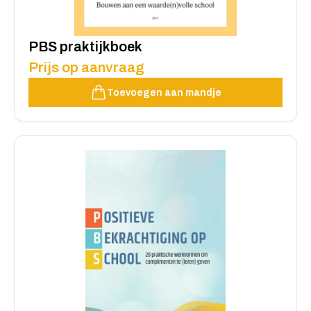
PBS praktijkboek
Prijs op aanvraag
Toevoegen aan mandje