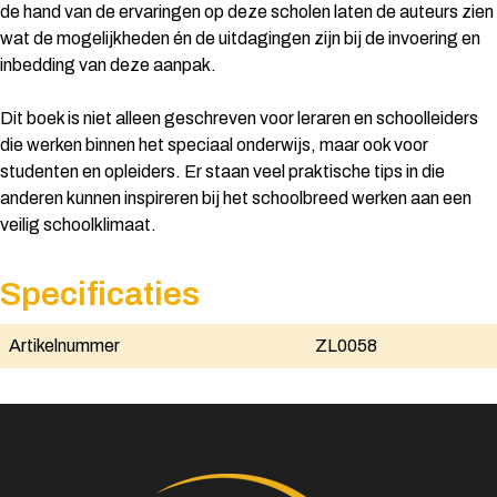
de hand van de ervaringen op deze scholen laten de auteurs zien
wat de mogelijkheden én de uitdagingen zijn bij de invoering en
inbedding van deze aanpak.
Dit boek is niet alleen geschreven voor leraren en schoolleiders
die werken binnen het speciaal onderwijs, maar ook voor
studenten en opleiders. Er staan veel praktische tips in die
anderen kunnen inspireren bij het schoolbreed werken aan een
veilig schoolklimaat.
Specificaties
Artikelnummer
ZL0058