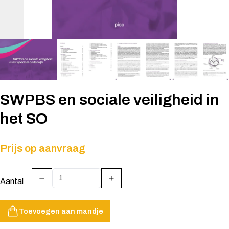
SWPBS en sociale veiligheid in
het SO
Prijs op aanvraag
Aantal
Toevoegen aan mandje