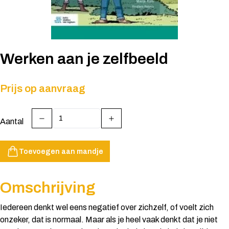
Werken aan je zelfbeeld
Prijs op aanvraag
Aantal
Toevoegen aan mandje
Omschrijving
Iedereen denkt wel eens negatief over zichzelf, of voelt zich
onzeker, dat is normaal. Maar als je heel vaak denkt dat je niet