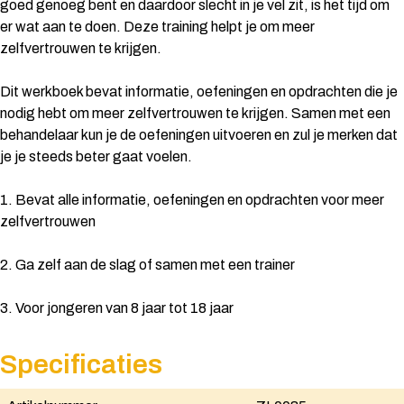
goed genoeg bent en daardoor slecht in je vel zit, is het tijd om
er wat aan te doen. Deze training helpt je om meer
zelfvertrouwen te krijgen.
Dit werkboek bevat informatie, oefeningen en opdrachten die je
nodig hebt om meer zelfvertrouwen te krijgen. Samen met een
behandelaar kun je de oefeningen uitvoeren en zul je merken dat
je je steeds beter gaat voelen.
1. Bevat alle informatie, oefeningen en opdrachten voor meer
zelfvertrouwen
2. Ga zelf aan de slag of samen met een trainer
3. Voor jongeren van 8 jaar tot 18 jaar
Specificaties