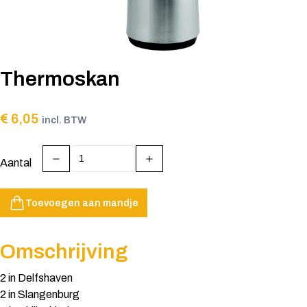
Thermoskan
€ 6,05
incl. BTW
Aantal
Toevoegen aan mandje
Omschrijving
2 in Delfshaven
2 in Slangenburg