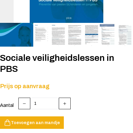
Sociale veiligheidslessen in
PBS
Prijs op aanvraag
Aantal
Toevoegen aan mandje