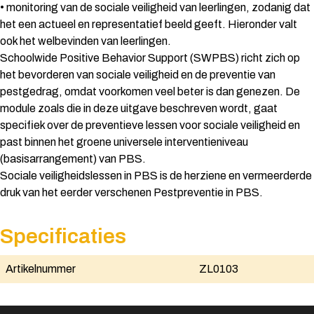
• monitoring van de sociale veiligheid van leerlingen, zodanig dat
het een actueel en representatief beeld geeft. Hieronder valt
ook het welbevinden van leerlingen.
Schoolwide Positive Behavior Support (SWPBS) richt zich op
het bevorderen van sociale veiligheid en de preventie van
pestgedrag, omdat voorkomen veel beter is dan genezen. De
module zoals die in deze uitgave beschreven wordt, gaat
specifiek over de preventieve lessen voor sociale veiligheid en
past binnen het groene universele interventieniveau
(basisarrangement) van PBS.
Sociale veiligheidslessen in PBS is de herziene en vermeerderde
druk van het eerder verschenen Pestpreventie in PBS.
Specificaties
Artikelnummer
ZL0103