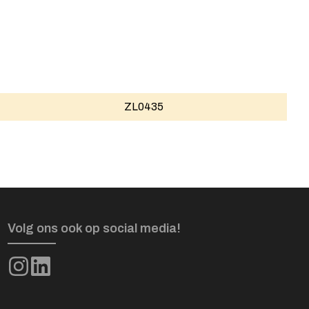
ZL0435
Volg ons ook op social media!