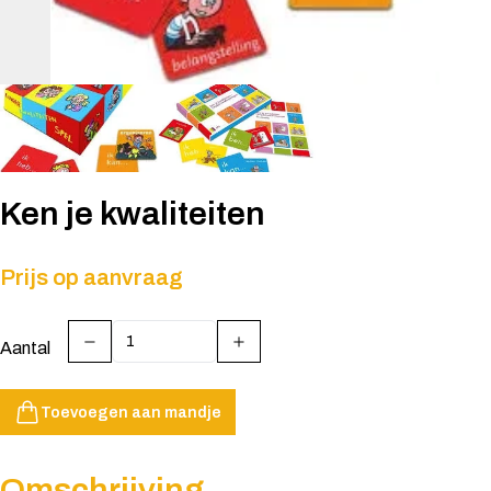
Ken je kwaliteiten
Prijs op aanvraag
Aantal
Toevoegen aan mandje
Omschrijving