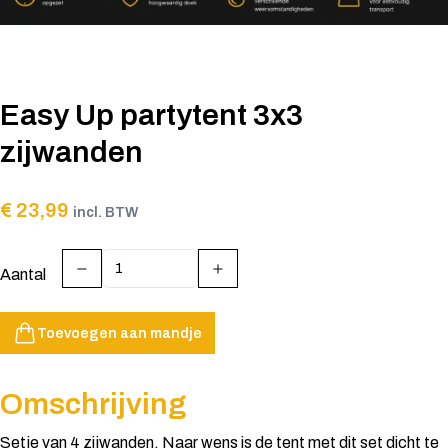
Easy Up partytent 3x3
zijwanden
€ 23,99
incl. BTW
Aantal
Toevoegen aan mandje
Omschrijving
Setje van 4 zijwanden. Naar wens is de tent met dit set dicht te