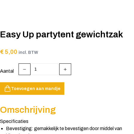
Easy Up partytent gewichtzak
€ 5,00
incl. BTW
Aantal
Toevoegen aan mandje
Omschrijving
Specificaties
Bevestiging: gemakkelijk te bevestigen door middel van