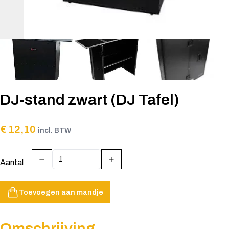
DJ-stand zwart (DJ Tafel)
€ 12,10
incl. BTW
Aantal
Toevoegen aan mandje
Omschrijving