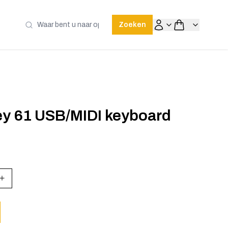
Zoeken
y 61 USB/MIDI keyboard