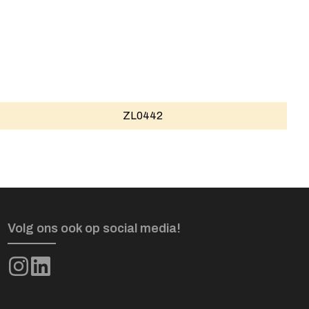
ZL0442
Volg ons ook op social media!