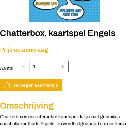
Chatterbox, kaartspel Engels
Prijs op aanvraag
Aantal
Toevoegen aan mandje
Omschrijving
Chatterbox is een interactief kaartspel dat je kunt gebruiken
naast elke methode Engels. Je wordt uitgedaagd om een keuze