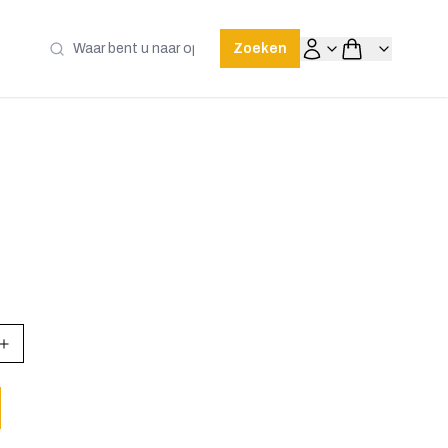
Zoeken