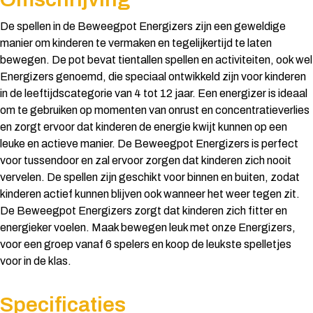
De spellen in de Beweegpot Energizers zijn een geweldige
manier om kinderen te vermaken en tegelijkertijd te laten
bewegen. De pot bevat tientallen spellen en activiteiten, ook wel
Energizers genoemd, die speciaal ontwikkeld zijn voor kinderen
in de leeftijdscategorie van 4 tot 12 jaar. Een energizer is ideaal
om te gebruiken op momenten van onrust en concentratieverlies
en zorgt ervoor dat kinderen de energie kwijt kunnen op een
leuke en actieve manier. De Beweegpot Energizers is perfect
voor tussendoor en zal ervoor zorgen dat kinderen zich nooit
vervelen. De spellen zijn geschikt voor binnen en buiten, zodat
kinderen actief kunnen blijven ook wanneer het weer tegen zit.
De Beweegpot Energizers zorgt dat kinderen zich fitter en
energieker voelen. Maak bewegen leuk met onze Energizers,
voor een groep vanaf 6 spelers en koop de leukste spelletjes
voor in de klas.
Specificaties