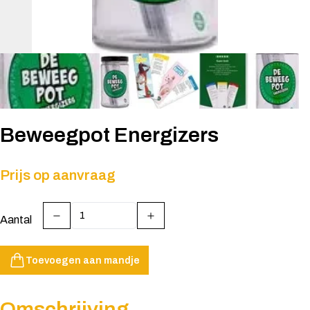
Beweegpot Energizers
Prijs op aanvraag
Aantal
Toevoegen aan mandje
Omschrijving